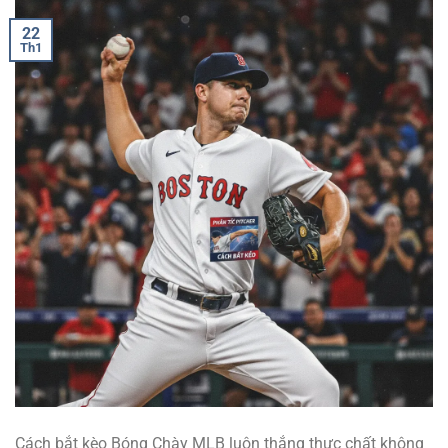
22
Th1
Cách bắt kèo Bóng Chày MLB luôn thắng thực chất không