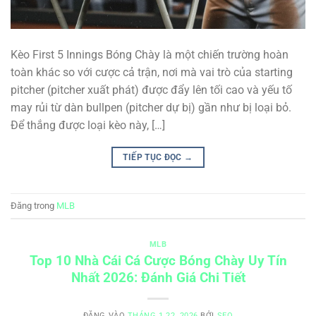
Kèo First 5 Innings Bóng Chày là một chiến trường hoàn
toàn khác so với cược cả trận, nơi mà vai trò của starting
pitcher (pitcher xuất phát) được đẩy lên tối cao và yếu tố
may rủi từ dàn bullpen (pitcher dự bị) gần như bị loại bỏ.
Để thắng được loại kèo này, […]
TIẾP TỤC ĐỌC
→
Đăng trong
MLB
MLB
Top 10 Nhà Cái Cá Cược Bóng Chày Uy Tín
Nhất 2026: Đánh Giá Chi Tiết
ĐĂNG VÀO
THÁNG 1 22, 2026
BỞI
SEO