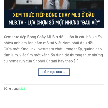
Xem trực tiếp Bóng Chày MLB ở đâu luôn là câu hỏi khiến
nhiều anh em fan hâm mộ tại Việt Nam phải đau đầu.
Giữa một rừng link livestream chất lượng thấp, quảng cáo
tùm lum, việc tìm một kênh ổn định để thưởng thức những
cú home run của Shohei Ohtani hay theo […]
TIẾP TỤC ĐỌC
→
Đăng trong
MLB