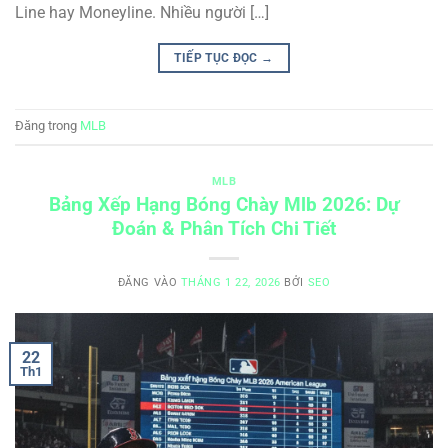
Line hay Moneyline. Nhiều người […]
TIẾP TỤC ĐỌC
→
Đăng trong
MLB
MLB
Bảng Xếp Hạng Bóng Chày Mlb 2026: Dự
Đoán & Phân Tích Chi Tiết
ĐĂNG VÀO
THÁNG 1 22, 2026
BỞI
SEO
22
Th1