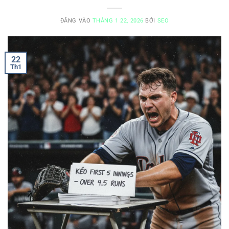
ĐĂNG VÀO
THÁNG 1 22, 2026
BỞI
SEO
22
Th1