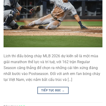
Lịch thi đấu bóng chày MLB 2026 dự kiến sẽ là một mùa
giải marathon thể lực và trí tuệ, với 162 trận Regular
Season căng thẳng để chọn ra những cái tên xứng đáng
nhất bước vào Postseason. Đối với anh em fan bóng chày
tại Việt Nam, việc nắm bắt cấu trúc và […]
TIẾP TỤC ĐỌC
→