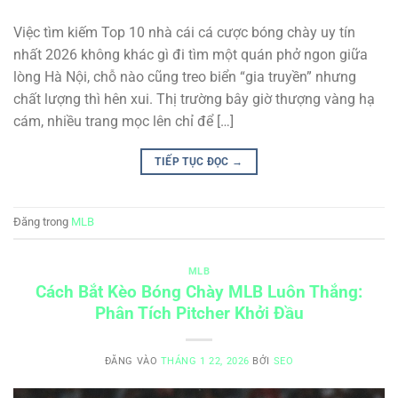
Việc tìm kiếm Top 10 nhà cái cá cược bóng chày uy tín
nhất 2026 không khác gì đi tìm một quán phở ngon giữa
lòng Hà Nội, chỗ nào cũng treo biển “gia truyền” nhưng
chất lượng thì hên xui. Thị trường bây giờ thượng vàng hạ
cám, nhiều trang mọc lên chỉ để […]
TIẾP TỤC ĐỌC
→
Đăng trong
MLB
MLB
Cách Bắt Kèo Bóng Chày MLB Luôn Thắng:
Phân Tích Pitcher Khởi Đầu
ĐĂNG VÀO
THÁNG 1 22, 2026
BỞI
SEO