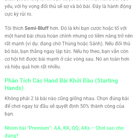
yếu, với hy vọng đối thủ sẽ sợ và bỏ bài. Đây là hành động
cực kỳ rủi ro.
Tôi thích
Semi-Bluff
hơn. Đó là khi bạn cược hoặc tố với
một hand bài chưa hoàn chỉnh nhưng có tiềm năng trở nên
rất mạnh (ví dụ: đang chờ Thùng hoặc Sảnh). Nếu đối thủ
bỏ bài, bạn thắng ngay lập tức. Nếu họ theo, bạn vẫn còn
cơ hội hit được bài mạnh ở các vòng sau. Nó an toàn hơn
và hiệu quả hơn rất nhiều.
Phân Tích Các Hand Bài Khởi Đầu (Starting
Hands)
Không phải 2 lá bài nào cũng giống nhau. Chọn đúng bài
để chơi ngay từ đầu sẽ quyết định 50% thành công của
bạn.
Nhóm bài “Premium”: AA, KK, QQ, AKs – Chơi sao cho
đúng?