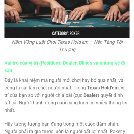
Nắm Vững Luật Chơi Texas Hold’em – Nền Tảng Tối
Thượng
Vai trò của vị trí (Position): Dealer, Blinds và những kẻ đi
sau
Đây là khái niệm mà người mới chơi hay bỏ qua nhất, và
cũng là sai lầm chết người nhất. Trong
Texas Hold’em
, vị
trí của bạn so với người chia bài (cục
Dealer
) quyết định
tất cả. Người hành động cuối cùng luôn có nhiều thông tin
nhất.
Hãy tưởng tượng bạn đang trong một cuộc đàm phán.
Người phải ra giá trước luôn là người bất lợi nhất. Poker y