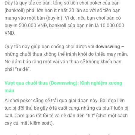
Đây là quy tắc cơ bản: tổng số tiền chơi poker của bạn
(bankroll) phải lớn hơn ít nhất 20 lần so với số tiền bạn
mang vào một bàn (buy-in). Ví dụ, nếu bạn chơi bàn có
buy-in 500.000 VNĐ, bankroll của bạn nên là 10.000.000
VNĐ.
Quy tắc này giúp bạn chống chọi được với
downswing
–
những chuỗi thua không thể tránh khỏi do thiếu may mắn.
Nó đảm bảo rằng một vài ván thua sẽ không khiến bạn
phải “ra đê”.
Vượt qua chuỗi thua (Downswing): Kinh nghiệm xương
máu
Ai chơi poker cũng sẽ trải qua giai đoạn này. Bài đẹp liên
tục bị đối thủ bẻ gãy ở lá cuối cùng, những cú bluff luôn bị
call. Cảm giác rất tồi tệ và dễ dẫn đến “tilt” (chơi một cách
cay cú, mất kiểm soát).