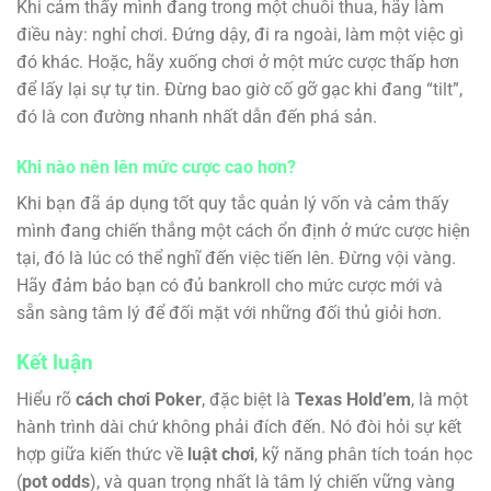
Khi cảm thấy mình đang trong một chuỗi thua, hãy làm
điều này: nghỉ chơi. Đứng dậy, đi ra ngoài, làm một việc gì
đó khác. Hoặc, hãy xuống chơi ở một mức cược thấp hơn
để lấy lại sự tự tin. Đừng bao giờ cố gỡ gạc khi đang “tilt”,
đó là con đường nhanh nhất dẫn đến phá sản.
Khi nào nên lên mức cược cao hơn?
Khi bạn đã áp dụng tốt quy tắc quản lý vốn và cảm thấy
mình đang chiến thắng một cách ổn định ở mức cược hiện
tại, đó là lúc có thể nghĩ đến việc tiến lên. Đừng vội vàng.
Hãy đảm bảo bạn có đủ bankroll cho mức cược mới và
sẵn sàng tâm lý để đối mặt với những đối thủ giỏi hơn.
Kết luận
Hiểu rõ
cách chơi Poker
, đặc biệt là
Texas Hold’em
, là một
hành trình dài chứ không phải đích đến. Nó đòi hỏi sự kết
hợp giữa kiến thức về
luật chơi
, kỹ năng phân tích toán học
(
pot odds
), và quan trọng nhất là tâm lý chiến vững vàng