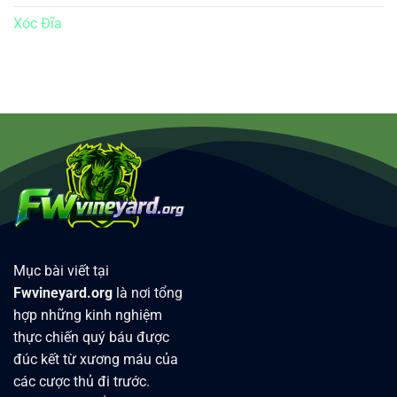
Xóc Đĩa
Mục bài viết tại
Fwvineyard.org
là nơi tổng
hợp những kinh nghiệm
thực chiến quý báu được
đúc kết từ xương máu của
các cược thủ đi trước.