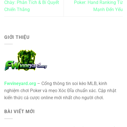
Chày: Phân Tích & Bí Quyết
Poker: Hand Ranking Từ
Chiến Thắng
Mạnh Đến Yếu
GIỚI THIỆU
Fwvineyard.org
– Cổng thông tin soi kèo MLB, kinh
nghiệm chơi Poker và mẹo Xóc Đĩa chuẩn xác. Cập nhật
kiến thức cá cược online mới nhất cho người chơi.
BÀI VIẾT MỚI