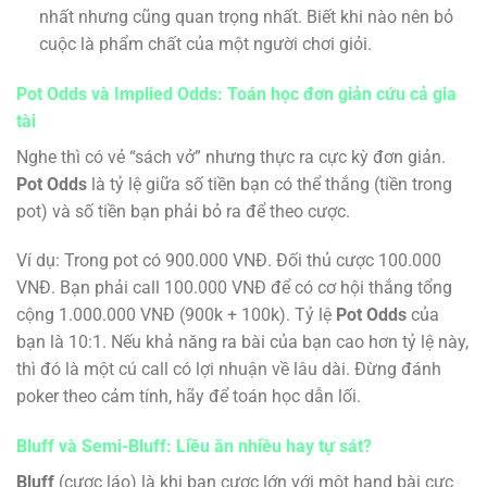
nhất nhưng cũng quan trọng nhất. Biết khi nào nên bỏ
cuộc là phẩm chất của một người chơi giỏi.
Pot Odds và Implied Odds: Toán học đơn giản cứu cả gia
tài
Nghe thì có vẻ “sách vở” nhưng thực ra cực kỳ đơn giản.
Pot Odds
là tỷ lệ giữa số tiền bạn có thể thắng (tiền trong
pot) và số tiền bạn phải bỏ ra để theo cược.
Ví dụ: Trong pot có 900.000 VNĐ. Đối thủ cược 100.000
VNĐ. Bạn phải call 100.000 VNĐ để có cơ hội thắng tổng
cộng 1.000.000 VNĐ (900k + 100k). Tỷ lệ
Pot Odds
của
bạn là 10:1. Nếu khả năng ra bài của bạn cao hơn tỷ lệ này,
thì đó là một cú call có lợi nhuận về lâu dài. Đừng đánh
poker theo cảm tính, hãy để toán học dẫn lối.
Bluff và Semi-Bluff: Liều ăn nhiều hay tự sát?
Bluff
(cược láo) là khi bạn cược lớn với một hand bài cực