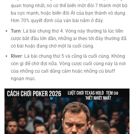
quan trọng nhất, nó có thể biến một đôi 7 thành một bộ
ba cực mạnh, hoặc biến đôi Át của bạn thành vô dụng.
Hơn 70% quyết định của ván bài nằm ở đây.
Turn
: Lá bài chung thứ 4. Vòng này thường là lúc tiền
cược bắt đầu lớn dần, những ai theo tới đây thường đã
có bài hoặc đang chờ một lá cuối cùng.
River
: Lá bài chung thứ 5 và cũng là cuối cùng. Không
còn gì để chờ đợi nữa. Vòng cược cuối cùng này là nơi
của những cú call dũng cảm hoặc những cú bluff
ngoạn mục.