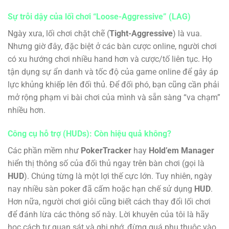
Sự trỗi dậy của lối chơi “Loose-Aggressive” (LAG)
Ngày xưa, lối chơi chặt chẽ (
Tight-Aggressive
) là vua.
Nhưng giờ đây, đặc biệt ở các bàn cược online, người chơi
có xu hướng chơi nhiều hand hơn và cược/tố liên tục. Họ
tận dụng sự ẩn danh và tốc độ của game online để gây áp
lực khủng khiếp lên đối thủ. Để đối phó, bạn cũng cần phải
mở rộng phạm vi bài chơi của mình và sẵn sàng “va chạm”
nhiều hơn.
Công cụ hỗ trợ (HUDs): Còn hiệu quả không?
Các phần mềm như
PokerTracker
hay
Hold’em Manager
hiển thị thông số của đối thủ ngay trên bàn chơi (gọi là
HUD
). Chúng từng là một lợi thế cực lớn. Tuy nhiên, ngày
nay nhiều sàn poker đã cấm hoặc hạn chế sử dụng
HUD
.
Hơn nữa, người chơi giỏi cũng biết cách thay đổi lối chơi
để đánh lừa các thông số này. Lời khuyên của tôi là hãy
học cách tự quan sát và ghi nhớ, đừng quá phụ thuộc vào