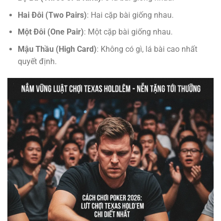
Hai Đôi (Two Pairs)
: Hai cặp bài giống nhau.
Một Đôi (One Pair)
: Một cặp bài giống nhau.
Mậu Thầu (High Card)
: Không có gì, lá bài cao nhất
quyết định.