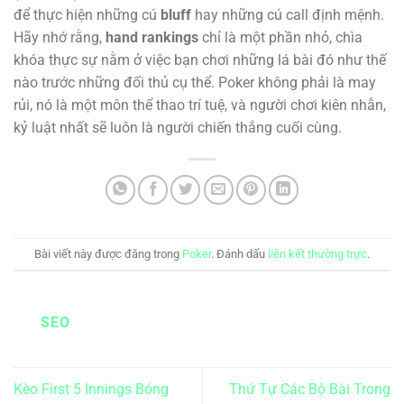
để thực hiện những cú
bluff
hay những cú call định mệnh.
Hãy nhớ rằng,
hand rankings
chỉ là một phần nhỏ, chìa
khóa thực sự nằm ở việc bạn chơi những lá bài đó như thế
nào trước những đối thủ cụ thể. Poker không phải là may
rủi, nó là một môn thể thao trí tuệ, và người chơi kiên nhẫn,
kỷ luật nhất sẽ luôn là người chiến thắng cuối cùng.
Bài viết này được đăng trong
Poker
. Đánh dấu
liên kết thường trực
.
SEO
Kèo First 5 Innings Bóng
Thứ Tự Các Bộ Bài Trong