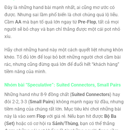
Đây là những hand bài mạnh nhất, ai cũng mơ ước có
được. Nhưng sai lầm phổ biến là chơi chúng quá lộ liễu.
Cầm
AA
mà bạn tố quá lớn ngay từ
Pre-Flop
, tất cả mọi
người sẽ bỏ chạy và bạn chỉ thắng được một cái pot nhỏ
xíu.
Hãy chơi những hand này một cách quyết liệt nhưng khôn
khéo. Tố đủ lớn để loại bỏ bớt những người chơi cầm bài
rác, nhưng cũng đừng quá lớn để đuổi hết “khách hàng”
tiềm năng của mình.
Nhóm bài “Speculative”: Suited Connectors, Small Pairs
Những hand như 8-9 đồng chất (
Suited Connectors
) hay
đôi 2-2, 3-3 (
Small Pairs
) không mạnh ngay từ đầu, nhưng
tiềm năng của chúng rất lớn. Mục tiêu khi chơi những bài
này là vào xem
Flop
với giá rẻ. Nếu bạn hit được
Bộ Ba
(Set)
hoặc có cơ hội ra
Sảnh/Thùng
, bạn có thể thắng