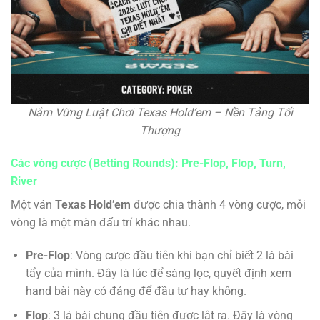
Nắm Vững Luật Chơi Texas Hold’em – Nền Tảng Tối
Thượng
Các vòng cược (Betting Rounds): Pre-Flop, Flop, Turn,
River
Một ván
Texas Hold’em
được chia thành 4 vòng cược, mỗi
vòng là một màn đấu trí khác nhau.
Pre-Flop
: Vòng cược đầu tiên khi bạn chỉ biết 2 lá bài
tẩy của mình. Đây là lúc để sàng lọc, quyết định xem
hand bài này có đáng để đầu tư hay không.
Flop
: 3 lá bài chung đầu tiên được lật ra. Đây là vòng